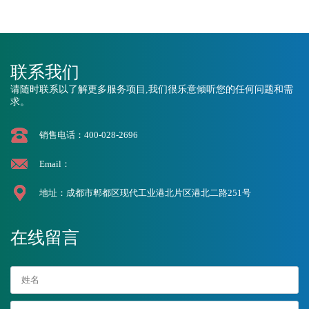
联系我们
请随时联系以了解更多服务项目,我们很乐意倾听您的任何问题和需
求。
销售电话：400-028-2696
Email：
地址：成都市郫都区现代工业港北片区港北二路251号
在线留言