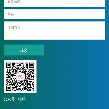
提交
公众号二维码