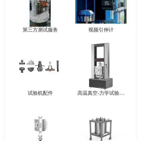
第三方测试服务
视频引伸计
试验机配件
高温真空-力学试验系
统