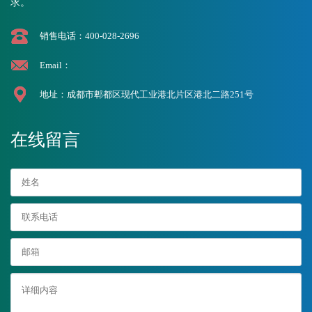
求。
销售电话：400-028-2696
Email：
地址：成都市郫都区现代工业港北片区港北二路251号
在线留言