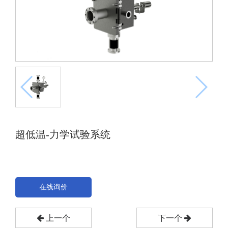
超低温-力学试验系统
在线询价
上一个
下一个