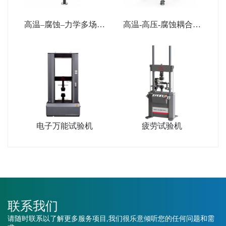
高温–腐蚀–力学多场耦
高温-高压-腐蚀耦合试
合试验系统
验系统
电子万能试验机
疲劳试验机
联系我们
请随时联系以了解更多服务项目,我们很乐意倾听您的任何问题和需