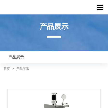
产品展示
产品展示
首页
>
产品展示